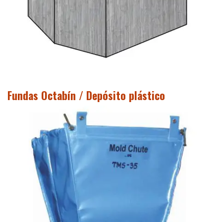
Fundas Octabín / Depósito plástico