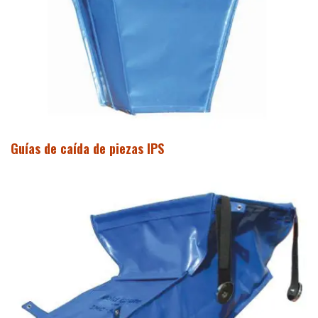
Guías de caída de piezas IPS