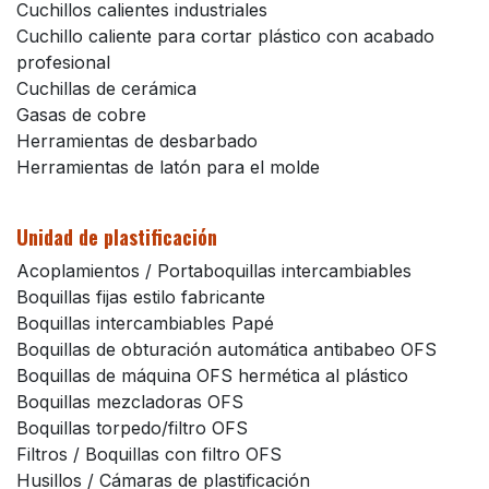
Cuchillos calientes industriales
Cuchillo caliente para cortar plástico con acabado
profesional
Cuchillas de cerámica
Gasas de cobre
Herramientas de desbarbado
Herramientas de latón para el molde
Unidad de plastificación
Acoplamientos / Portaboquillas intercambiables
Boquillas fijas estilo fabricante
Boquillas intercambiables Papé
Boquillas de obturación automática antibabeo OFS
Boquillas de máquina OFS hermética al plástico
Boquillas mezcladoras OFS
Boquillas torpedo/filtro OFS
Filtros / Boquillas con filtro OFS
Husillos / Cámaras de plastificación