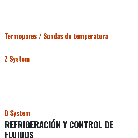
Termopares / Sondas de temperatura
Z System
D System
REFRIGERACIÓN Y CONTROL DE
FLUIDOS