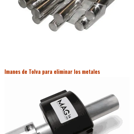
​Imanes de Tolva para eliminar los metales