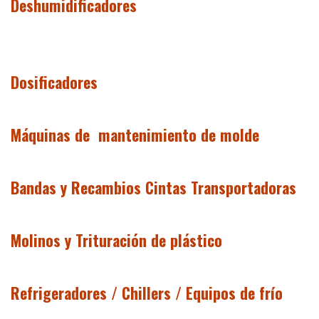
Deshumidificadores
Dosificadores
Máquinas de mantenimiento de molde
Bandas y Recambios Cintas Transportadoras
Molinos y Trituración de plástico
Refrigeradores / Chillers / Equipos de frío