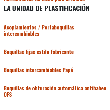
LA UNIDAD DE PLASTIFICACIÓN
Acoplamientos / Portaboquillas
intercambiables
Boquillas fijas estilo fabricante
Boquillas intercambiables Papé
Boquillas de obturación automática antibabeo
OFS