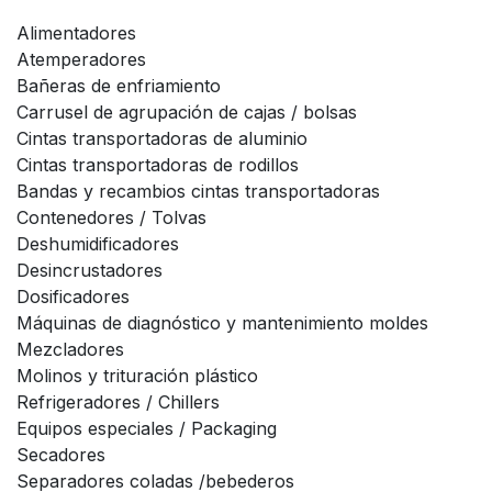
Alimentadores
Atemperadores
Bañeras de enfriamiento
Carrusel de agrupación de cajas / bolsas
Cintas transportadoras de aluminio
Cintas transportadoras de rodillos
Bandas y recambios cintas transportadoras
Contenedores / Tolvas
Deshumidificadores
Desincrustadores
Dosificadores
Máquinas de diagnóstico y mantenimiento moldes
Mezcladores
Molinos y trituración plástico
Refrigeradores / Chillers
Equipos especiales / Packaging
Secadores
Separadores coladas /bebederos