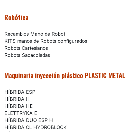
Robótica
Recambios Mano de Robot
KITS manos de Robots configurados
Robots Cartesianos
Robots Sacacoladas
Maquinaria inyección plástico PLASTIC METAL
HÍBRIDA ESP
HÍBRIDA H
HÍBRIDA HE
ELETTRYKA E
HÍBRIDA DUO ESP H
HÍBRIDA CL HYDROBLOCK