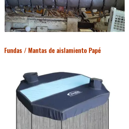
Fundas / Mantas de aislamiento Papé