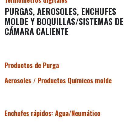
PURGAS, AEROSOLES, ENCHUFES
MOLDE Y BOQUILLAS/SISTEMAS DE
CÁMARA CALIENTE
Productos de Purga
Aerosoles / Productos Químicos molde
Enchufes rápidos: Agua/Neumático