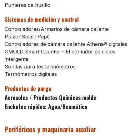
Punteras de husillo
Sistemas de medición y control
Controladores/Armarios de cámara caliente
PulzonSmart Papé
Controladores de cámara caliente Athena® digitales
GMOLD Smart Counter - El contador de ciclos
inteligente
Sondas para los termómetros
Termómetros digitales
Productos de purga
Aerosoles / Productos Químicos molde
Enchufes rápidos: Agua/Neumático
Periféricos y maquinaria auxiliar