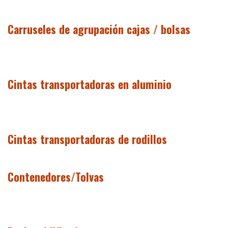
Carruseles de agrupación cajas / bolsas
Cintas transportadoras en aluminio
Cintas transportadoras de rodillos
Contenedores/Tolvas