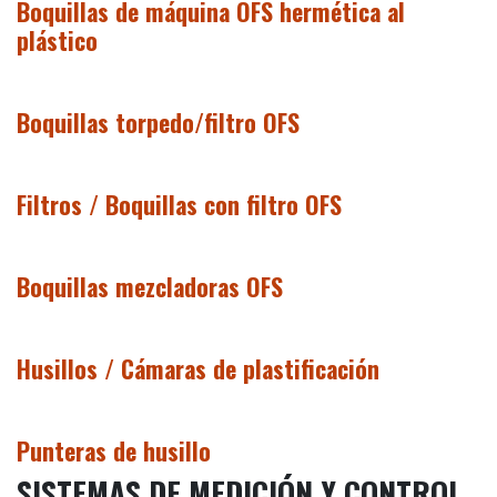
Boquillas de máquina OFS hermética al
plástico
Boquillas torpedo/filtro OFS
Filtros / Boquillas con filtro OFS
Boquillas mezcladoras OFS
Husillos / Cámaras de plastificación
Punteras de husillo
SISTEMAS DE MEDICIÓN Y CONTROL