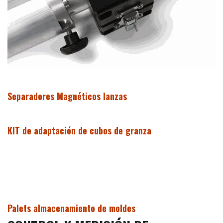
Separadores Magnéticos lanzas
KIT de adaptación de cubos de granza
Palets almacenamiento de moldes