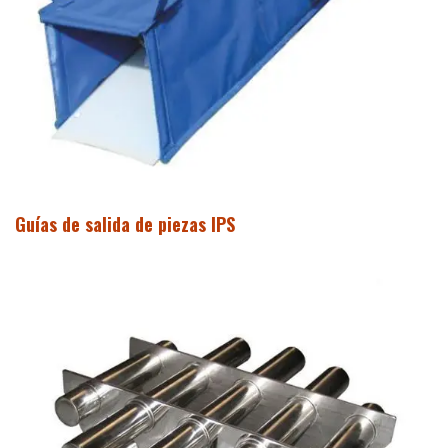
Guías de salida de piezas IPS