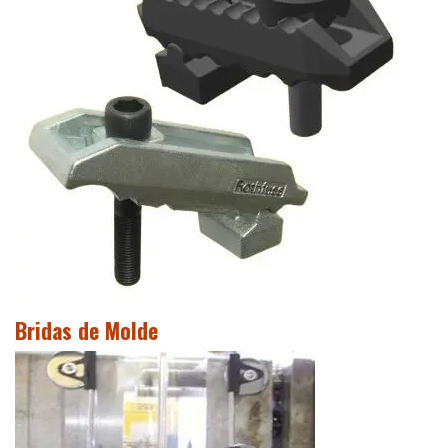
Bridas de Molde