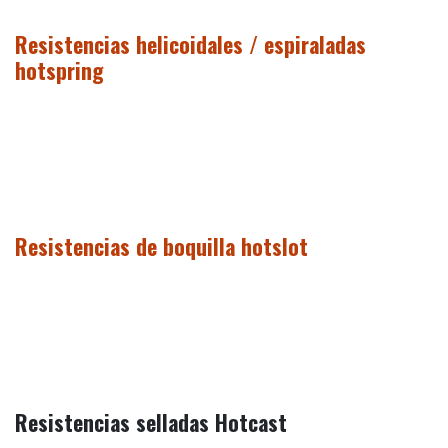
Resistencias helicoidales / espiraladas
hotspring
Resistencias de boquilla hotslot
Resistencias selladas Hotcast