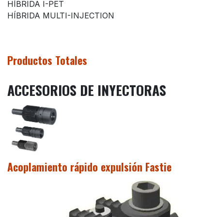
HÍBRIDA I-PET
HÍBRIDA MULTI-INJECTION
Productos Totales
ACCESORIOS DE INYECTORAS
Acoplamiento rápido expulsión Fastie