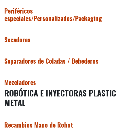
Periféricos
especiales/Personalizados/Packaging
Secadores
Separadores de Coladas / Bebederos
Mezcladores
ROBÓTICA E INYECTORAS PLASTIC
METAL
Recambios Mano de Robot