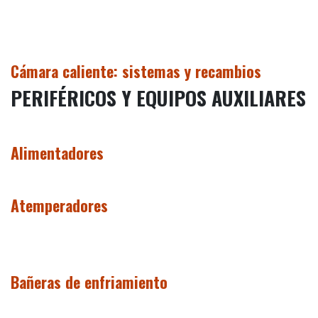
Cámara caliente: sistemas y recambios
PERIFÉRICOS Y EQUIPOS AUXILIARES
Alimentadores
Atemperadores
​Bañeras de enfriamiento