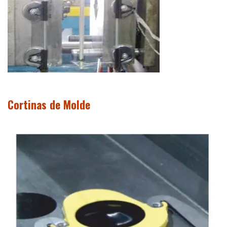
Cortinas de Molde