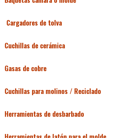
Cargadores de tolva
Cuchillas de cerámica
Gasas de cobre
Cuchillas para molinos / Reciclado
Herramientas de desbarbado
Herramientas de latón para el molde