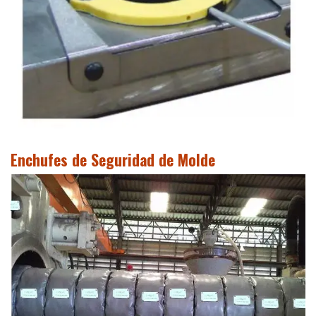
Enchufes de Seguridad de Molde