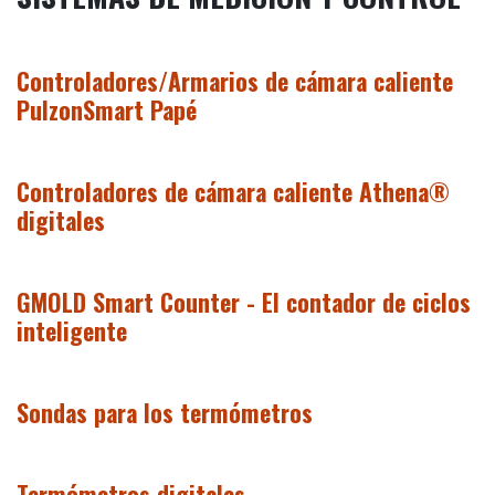
Controladores/Armarios de cámara caliente
PulzonSmart Papé
Controladores de cámara caliente Athena®
digitales
GMOLD Smart Counter - El contador de ciclos
inteligente
Sondas para los termómetros
Termómetros digitales