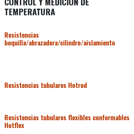
CONTROL Y MEDICIÓN DE
TEMPERATURA
Resistencias
boquilla/abrazadera/cilindro/aislamiento
Resistencias tubulares Hotrod
Resistencias tubulares flexibles conformables
Hotflex