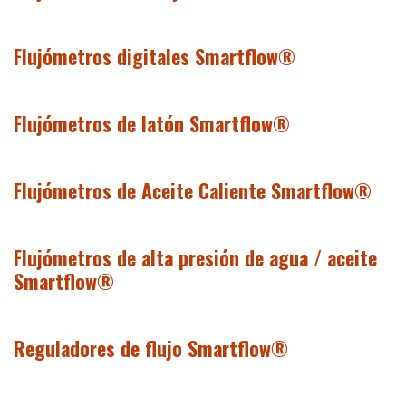
Flujómetros digitales Smartflow®
Flujómetros de latón Smartflow®
Flujómetros de Aceite Caliente Smartflow®
Flujómetros de alta presión de agua / aceite
Smartflow®
Reguladores de flujo Smartflow®