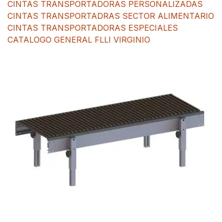
CINTAS TRANSPORTADORAS PERSONALIZADAS
CINTAS TRANSPORTADRAS SECTOR ALIMENTARIO
CINTAS TRANSPORTADORAS ESPECIALES
CATALOGO GENERAL FLLI VIRGINIO