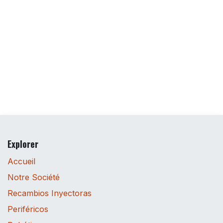
Explorer
Accueil
Notre Société
Recambios Inyectoras
Periféricos