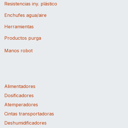
Resistencias iny. plástico
Enchufes agua/aire
Herramientas
Productos purga
Manos robot
Alimentadores
Dosificadores
Atemperadores
Cintas transportadoras
Deshumidificadores