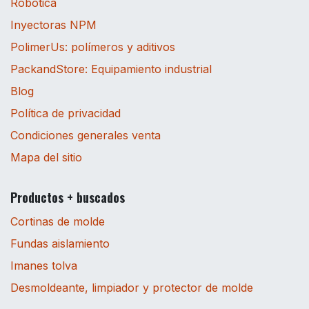
Robótica
Inyectoras NPM
PolimerUs: polímeros y aditivos
PackandStore: Equipamiento industrial
Blog
Política de privacidad
Condiciones generales venta
Mapa del sitio
Productos + buscados
Cortinas de molde
Fundas aislamiento
Imanes tolva
Desmoldeante, limpiador y protector de molde