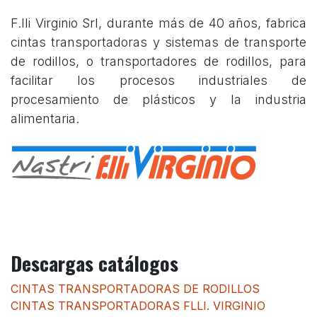
F.lli Virginio Srl, durante más de 40 años, fabrica
cintas transportadoras y sistemas de transporte
de rodillos, o transportadores de rodillos, para
facilitar los procesos industriales de
procesamiento de plásticos y la industria
alimentaria.
Descargas catálogos
CINTAS TRANSPORTADORAS DE RODILLOS
CINTAS TRANSPORTADORAS FLLI. VIRGINIO