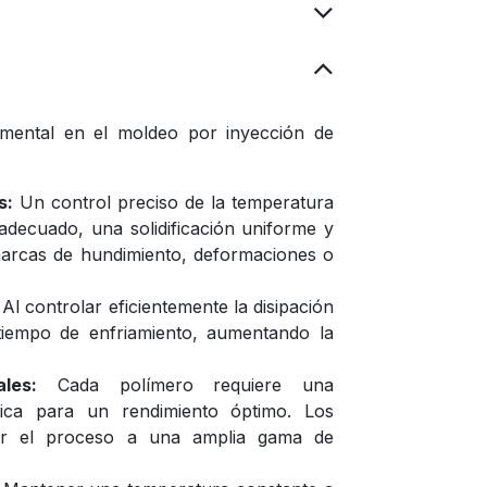
mental en el moldeo por inyección de
s:
Un control preciso de la temperatura
adecuado, una solidificación uniforme y
marcas de hundimiento, deformaciones o
Al controlar eficientemente la disipación
 tiempo de enfriamiento, aumentando la
les:
Cada polímero requiere una
ica para un rendimiento óptimo. Los
tar el proceso a una amplia gama de