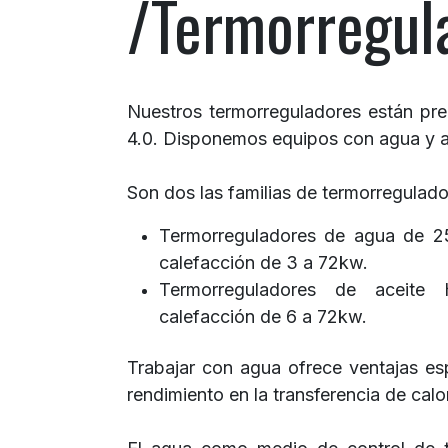
/Termorregul
Nuestros termorreguladores están prep
4.0. Disponemos equipos con agua y a
Son dos las familias de termorregulado
Termorreguladores de agua de 2
calefacción de 3 a 72kw.
Termorreguladores de aceite
calefacción de 6 a 72kw.
Trabajar con agua ofrece ventajas es
rendimiento en la transferencia de cal