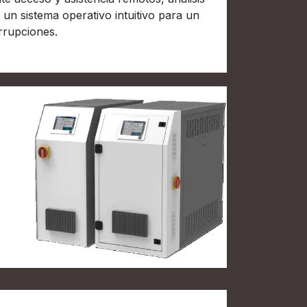
 un sistema operativo intuitivo para un
errupciones.