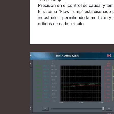
Precisión en el control de caudal y te
El sistema “Flow Temp” está diseñado 
industriales, permitiendo la medición y
críticos de cada circuito.