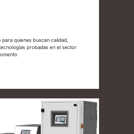
 para quienes buscan calidad,
 tecnologías probadas en el sector
momento