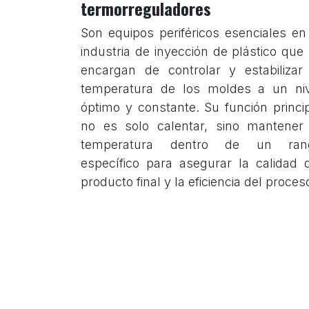
termorreguladores
Son equipos periféricos esenciales en
industria de inyección de plástico que
encargan de controlar y estabilizar
temperatura de los moldes a un niv
óptimo y constante. Su función princi
no es solo calentar, sino mantener
temperatura dentro de un ran
específico para asegurar la calidad 
producto final y la eficiencia del proces