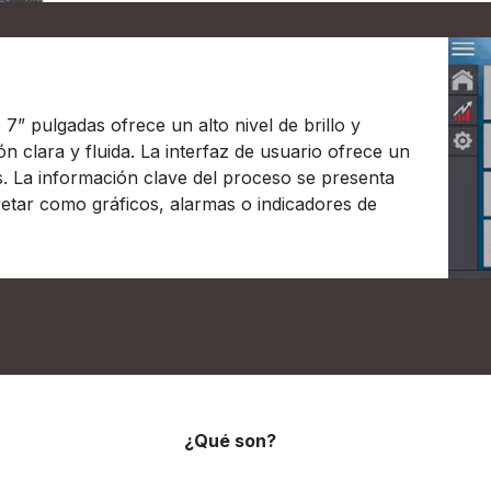
e 7” pulgadas ofrece un alto nivel de brillo y
ón clara y fluida. La interfaz de usuario ofrece un
. La información clave del proceso se presenta
retar como gráficos, alarmas o indicadores de
¿Qué son?