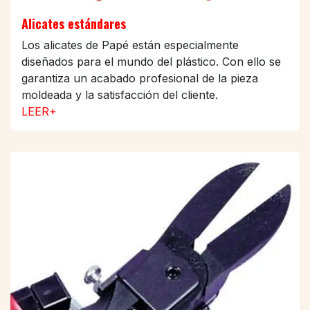
Alicates estándares
Los alicates de Papé están especialmente
diseñados para el mundo del plástico. Con ello se
garantiza un acabado profesional de la pieza
moldeada y la satisfacción del cliente.
LEER+