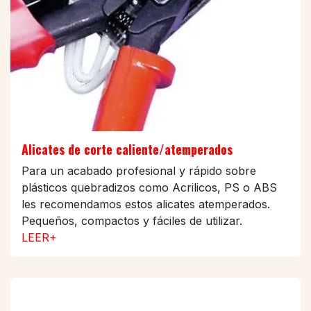
Alicates de corte caliente/atemperados
Para un acabado profesional y rápido sobre
plásticos quebradizos como Acrilicos, PS o ABS
les recomendamos estos alicates atemperados.
Pequeños, compactos y fáciles de utilizar.
LEER+