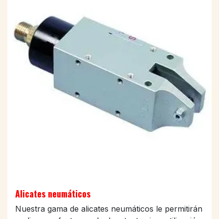
Alicates neumáticos
Nuestra gama de alicates neumáticos le permitirán