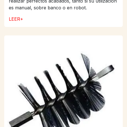
realizar perfectos acabados, tanto si su utilización
es manual, sobre banco o en robot.
LEER+