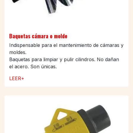
Baquetas cámara o molde
Indispensable para el mantenimiento de cámaras y
moldes.
Baquetas para limpiar y pulir cilindros. No dañan
el acero. Son únicas.
LEER+