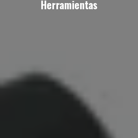
Herramientas