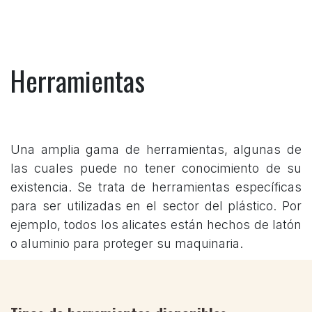
Herramientas
Una amplia gama de herramientas, algunas de
las cuales puede no tener conocimiento de su
existencia. Se trata de herramientas específicas
para ser utilizadas en el sector del plástico. Por
ejemplo, todos los alicates están hechos de latón
o aluminio para proteger su maquinaria.