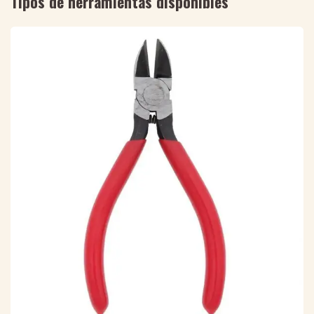
Tipos de herramientas disponibles