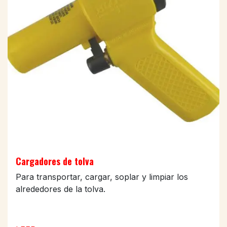
Cargadores de tolva
Para transportar, cargar, soplar y limpiar los
alrededores de la tolva.