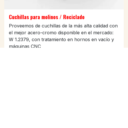
Cuchillas para molinos / Reciclado
Proveemos de cuchillas de la más alta calidad con
el mejor acero-cromo disponible en el mercado:
W 1.2379, con tratamiento en hornos en vacío y
máquinas CNC
LEER+