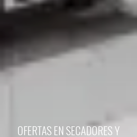
OFERTAS EN SECADORES Y