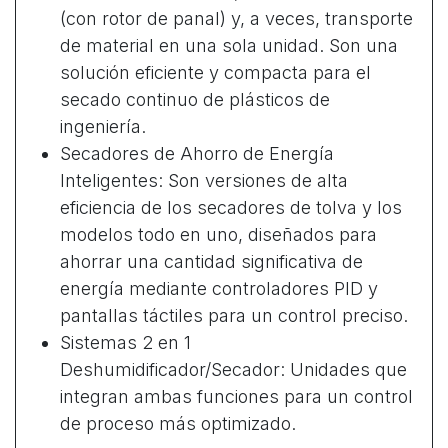
(con rotor de panal) y, a veces, transporte
de material en una sola unidad. Son una
solución eficiente y compacta para el
secado continuo de plásticos de
ingeniería.
Secadores de Ahorro de Energía
Inteligentes: Son versiones de alta
eficiencia de los secadores de tolva y los
modelos todo en uno, diseñados para
ahorrar una cantidad significativa de
energía mediante controladores PID y
pantallas táctiles para un control preciso.
Sistemas 2 en 1
Deshumidificador/Secador: Unidades que
integran ambas funciones para un control
de proceso más optimizado.