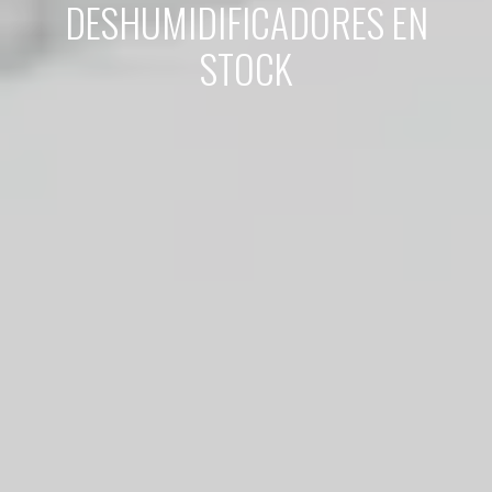
DESHUMIDIFICADORES EN
STOCK