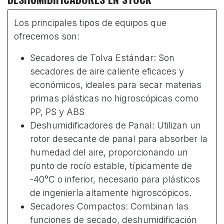
Los principales tipos de equipos que
ofrecemos son:
Secadores de Tolva Estándar: Son
secadores de aire caliente eficaces y
económicos, ideales para secar materias
primas plásticas no higroscópicas como
PP, PS y ABS
Deshumidificadores de Panal: Utilizan un
rotor desecante de panal para absorber la
humedad del aire, proporcionando un
punto de rocío estable, típicamente de
-40°C o inferior, necesario para plásticos
de ingeniería altamente higroscópicos.
Secadores Compactos: Combinan las
funciones de secado, deshumidificación