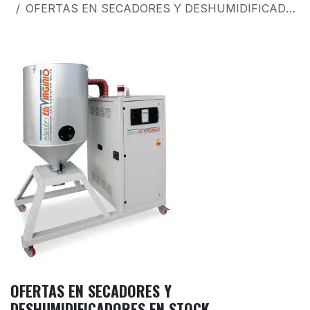
OFERTAS EN SECADORES Y DESHUMIDIFICADORES EN STOCK
OFERTAS EN SECADORES Y
DESHUMIDIFICADORES EN STOCK