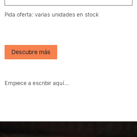
Pida oferta: varias unidades en stock
Descubre más
Empiece a escribir aquí...