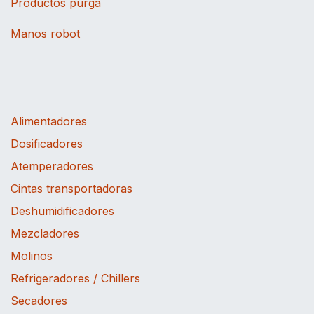
Productos purga
Manos robot
Alimentadores
Dosificadores
Atemperadores
Cintas transportadoras
Deshumidificadores
Mezcladores
Molinos
Refrigeradores / Chillers
Secadores