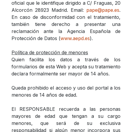
oficial que le identifique dirigido a C/ Fraguas, 20
Alcorcón 28923 Madrid. Email:
pape@pape.es
.
En caso de disconformidad con el tratamiento,
también tiene derecho a presentar una
reclamación ante la Agencia Española de
Protección de Datos (
www.aepd.es
).
Política de protección de menores
Quien facilita los datos a través de los
formularios de esta Web y acepta su tratamiento
declara formalmente ser mayor de 14 años.
Queda prohibido el acceso y uso del portal a los
menores de 14 años de edad.
El RESPONSABLE recuerda a las personas
mayores de edad que tengan a su cargo
menores, que será de su exclusiva
responsabilidad si algún menor incorpora sus