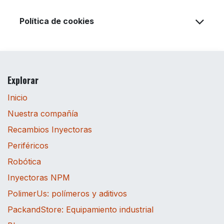
Política de cookies
Explorar
Inicio
Nuestra compañía
Recambios Inyectoras
Periféricos
Robótica
Inyectoras NPM
PolimerUs: polímeros y aditivos
PackandStore: Equipamiento industrial