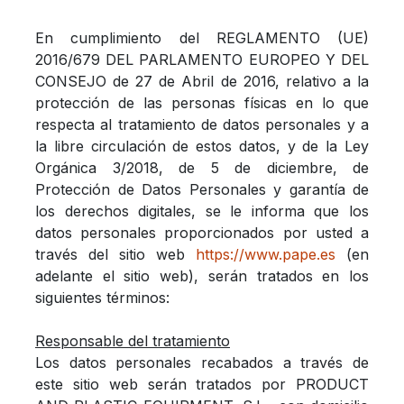
En cumplimiento del REGLAMENTO (UE)
2016/679 DEL PARLAMENTO EUROPEO Y DEL
CONSEJO de 27 de Abril de 2016, relativo a la
protección de las personas físicas en lo que
respecta al tratamiento de datos personales y a
la libre circulación de estos datos, y de la Ley
Orgánica 3/2018, de 5 de diciembre, de
Protección de Datos Personales y garantía de
los derechos digitales, se le informa que los
datos personales proporcionados por usted a
través del sitio web
https://www.pape.es
(en
adelante el sitio web), serán tratados en los
siguientes términos:
Responsable del tratamiento
Los datos personales recabados a través de
este sitio web serán tratados por PRODUCT