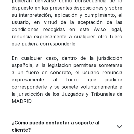
pudieran derivarse como consecuencia de lo
dispuesto en las presentes disposiciones y sobre
su interpretación, aplicación y cumplimiento, el
usuario, en virtud de la aceptación de las
condiciones recogidas en este Aviso legal,
renuncia expresamente a cualquier otro fuero
que pudiera corresponderle.
En cualquier caso, dentro de la jurisdicción
española, si la legislación permitiese someterse
a un fuero en concreto, el usuario renuncia
expresamente al fuero que pudiera
corresponderle y se somete voluntariamente a
la jurisdicción de los Juzgados y Tribunales de
MADRID.
¿Cómo puedo contactar a soporte al
cliente?