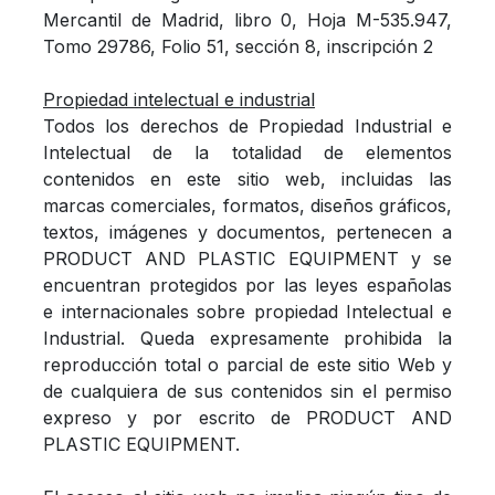
Mercantil de Madrid, libro 0, Hoja M-535.947,
Tomo 29786, Folio 51, sección 8, inscripción 2
Propiedad intelectual e industrial
Todos los derechos de Propiedad Industrial e
Intelectual de la totalidad de elementos
contenidos en este sitio web, incluidas las
marcas comerciales, formatos, diseños gráficos,
textos, imágenes y documentos, pertenecen a
PRODUCT AND PLASTIC EQUIPMENT y se
encuentran protegidos por las leyes españolas
e internacionales sobre propiedad Intelectual e
Industrial. Queda expresamente prohibida la
reproducción total o parcial de este sitio Web y
de cualquiera de sus contenidos sin el permiso
expreso y por escrito de PRODUCT AND
PLASTIC EQUIPMENT.