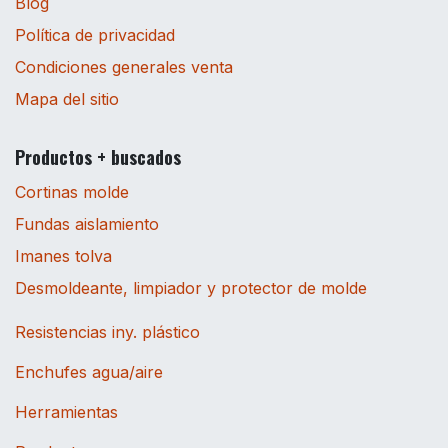
Blog
Política de privacidad
Condiciones generales venta
Mapa del sitio
Productos + buscados
Cortinas molde
Fundas aislamiento
Imanes tolva
Desmoldeante, limpiador y protector de molde
Resistencias iny. plástico
Enchufes agua/aire
Herramientas