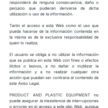
responderá de ninguna consecuencia, daño o
perjuicio que pudieran derivarse de dicha
utilización o uso de la información.
Tanto el acceso a esta Web como el uso que
pueda hacerse de la información contenida en
la misma es de la exclusiva responsabilidad de
quien lo realiza.
El usuario se obliga a no utilizar la información
que se publica en esta Web con fines o efectos
ilícitos o lesivos, a no dañar o inutilizar la
información y a no realizar cualquier otra
acción que puedan ser contraria al contenido de
este Aviso Legal.
PRODUCT AND PLASTIC EQUIPMENT no
puede asegurar la inexistencia de interrupciones
o errores en el acceso a este sitio Web, aunque