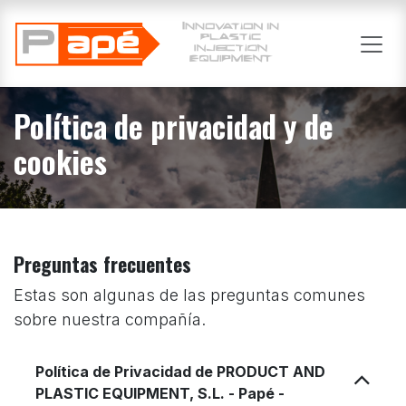
Ir al contenido
Política de privacidad y de
cookies
Preguntas frecuentes
Estas son algunas de las preguntas comunes
sobre nuestra compañía.
Política de Privacidad de PRODUCT AND
PLASTIC EQUIPMENT, S.L. - Papé -