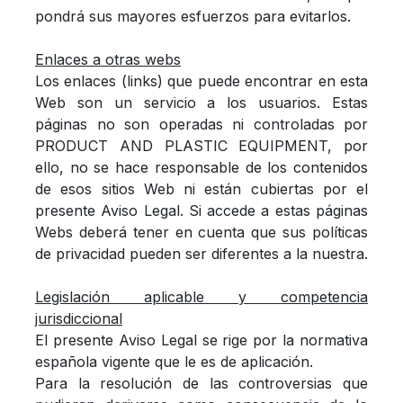
pondrá sus mayores esfuerzos para evitarlos.
Enlaces a otras webs
Los enlaces (links) que puede encontrar en esta
Web son un servicio a los usuarios. Estas
páginas no son operadas ni controladas por
PRODUCT AND PLASTIC EQUIPMENT, por
ello, no se hace responsable de los contenidos
de esos sitios Web ni están cubiertas por el
presente Aviso Legal. Si accede a estas páginas
Webs deberá tener en cuenta que sus políticas
de privacidad pueden ser diferentes a la nuestra.
Legislación aplicable y competencia
jurisdiccional
El presente Aviso Legal se rige por la normativa
española vigente que le es de aplicación.
Para la resolución de las controversias que