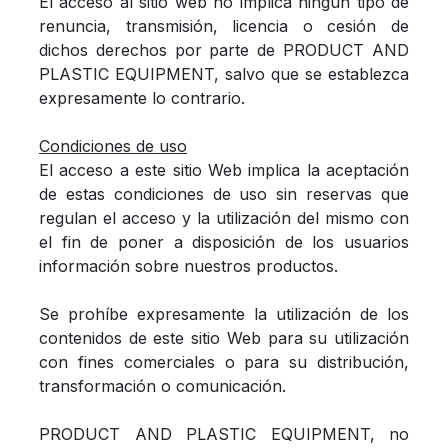
El acceso al sitio web no implica ningún tipo de
renuncia, transmisión, licencia o cesión de
dichos derechos por parte de PRODUCT AND
PLASTIC EQUIPMENT, salvo que se establezca
expresamente lo contrario.
Condiciones de uso
El acceso a este sitio Web implica la aceptación
de estas condiciones de uso sin reservas que
regulan el acceso y la utilización del mismo con
el fin de poner a disposición de los usuarios
información sobre nuestros productos.
Se prohíbe expresamente la utilización de los
contenidos de este sitio Web para su utilización
con fines comerciales o para su distribución,
transformación o comunicación.
PRODUCT AND PLASTIC EQUIPMENT, no