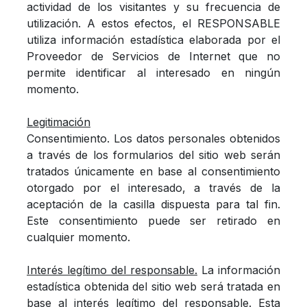
actividad de los visitantes y su frecuencia de
utilización. A estos efectos, el RESPONSABLE
utiliza información estadística elaborada por el
Proveedor de Servicios de Internet que no
permite identificar al interesado en ningún
momento.
Legitimación
Consentimiento. Los datos personales obtenidos
a través de los formularios del sitio web serán
tratados únicamente en base al consentimiento
otorgado por el interesado, a través de la
aceptación de la casilla dispuesta para tal fin.
Este consentimiento puede ser retirado en
cualquier momento.
Interés legítimo del responsable.
La información
estadística obtenida del sitio web será tratada en
base al interés legítimo del responsable. Esta