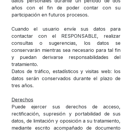
datos personales durante un periodo de dos
años con el fin de poder contar con su
participación en futuros procesos.
Cuando el usuario envíe sus datos para
contactar con el RESPONSABLE, realizar
consultas o sugerencias, los datos se
conservarán mientras sea necesario para tal fin
y puedan derivarse responsabilidades del
tratamiento.
Datos de tráfico, estadísticos y visitas web: los
datos serán conservados durante el plazo de
tres años.
Derechos
Puede ejercer sus derechos de acceso,
rectificación, supresión y portabilidad de sus
datos, de limitación y oposición a su tratamiento,
mediante escrito acompañado de documento