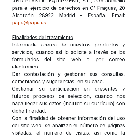
AND PLASTIC EQUIPMENT, S.L., con domicilio
para el ejercicio de derechos en C/ Fraguas, 20
Alcorcón 28923 Madrid - España. Email:
pape@pape.es
.
Finalidades del tratamiento
Informarle acerca de nuestros productos y
servicios, cuando así lo solicite a través de los
formularios del sitio web o por correo
electrónico.
Dar contestación y gestionar sus consultas,
comentarios y sugerencias, en su caso.
Gestionar su participación en presentes y
futuros procesos de selección, cuando nos
haga llegar sus datos (incluido su currículo) con
dicha finalidad.
Con la finalidad de obtener información del uso
del sitio web, se analizan el número de páginas
visitadas, el número de visitas, así como la