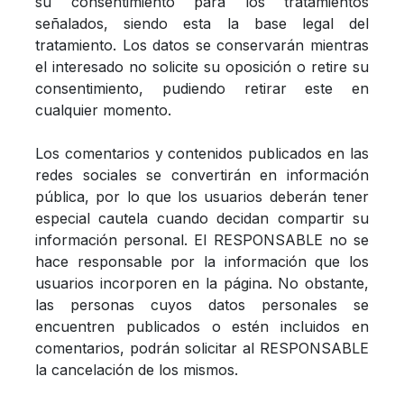
su consentimiento para los tratamientos
señalados, siendo esta la base legal del
tratamiento. Los datos se conservarán mientras
el interesado no solicite su oposición o retire su
consentimiento, pudiendo retirar este en
cualquier momento.
Los comentarios y contenidos publicados en las
redes sociales se convertirán en información
pública, por lo que los usuarios deberán tener
especial cautela cuando decidan compartir su
información personal. El RESPONSABLE no se
hace responsable por la información que los
usuarios incorporen en la página. No obstante,
las personas cuyos datos personales se
encuentren publicados o estén incluidos en
comentarios, podrán solicitar al RESPONSABLE
la cancelación de los mismos.