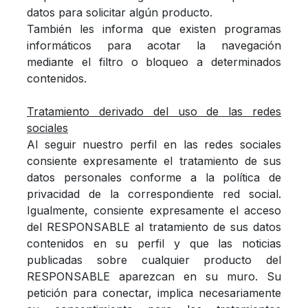
datos para solicitar algún producto.
También les informa que existen programas
informáticos para acotar la navegación
mediante el filtro o bloqueo a determinados
contenidos.
Tratamiento derivado del uso de las redes
sociales
Al seguir nuestro perfil en las redes sociales
consiente expresamente el tratamiento de sus
datos personales conforme a la política de
privacidad de la correspondiente red social.
Igualmente, consiente expresamente el acceso
del RESPONSABLE al tratamiento de sus datos
contenidos en su perfil y que las noticias
publicadas sobre cualquier producto del
RESPONSABLE aparezcan en su muro. Su
petición para conectar, implica necesariamente