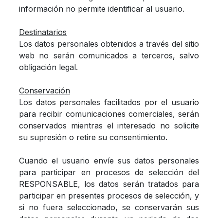
información no permite identificar al usuario.
Destinatarios
Los datos personales obtenidos a través del sitio
web no serán comunicados a terceros, salvo
obligación legal.
Conservación
Los datos personales facilitados por el usuario
para recibir comunicaciones comerciales, serán
conservados mientras el interesado no solicite
su supresión o retire su consentimiento.
Cuando el usuario envíe sus datos personales
para participar en procesos de selección del
RESPONSABLE, los datos serán tratados para
participar en presentes procesos de selección, y
si no fuera seleccionado, se conservarán sus