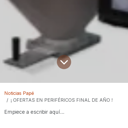
Noticias Papé
¡ OFERTAS EN PERIFÉRICOS FINAL DE AÑO !
Empiece a escribir aquí...