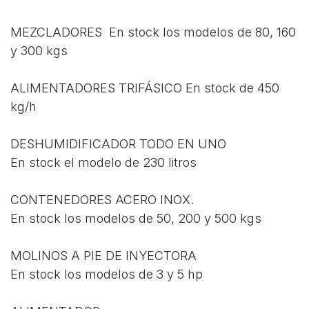
MEZCLADORES En stock los modelos de 80, 160
y 300 kgs
ALIMENTADORES TRIFÁSICO En stock de 450
kg/h
DESHUMIDIFICADOR TODO EN UNO
En stock el modelo de 230 litros
CONTENEDORES ACERO INOX.
En stock los modelos de 50, 200 y 500 kgs
MOLINOS A PIE DE INYECTORA
En stock los modelos de 3 y 5 hp