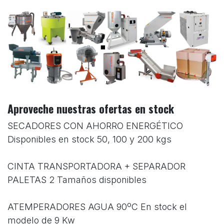
Aproveche nuestras ofertas en stock
SECADORES CON AHORRO ENERGÉTICO
Disponibles en stock 50, 100 y 200 kgs
CINTA TRANSPORTADORA + SEPARADOR
PALETAS 2 Tamaños disponibles
ATEMPERADORES AGUA 90ºC En stock el
modelo de 9 Kw