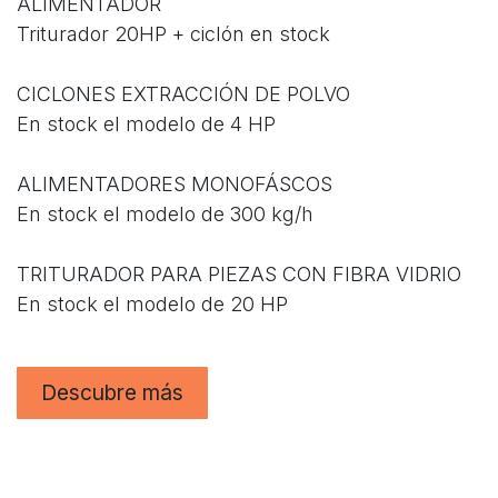
ALIMENTADOR
Triturador 20HP + ciclón en stock
CICLONES EXTRACCIÓN DE POLVO
En stock el modelo de 4 HP
ALIMENTADORES MONOFÁSCOS
En stock el modelo de 300 kg/h
TRITURADOR PARA PIEZAS CON FIBRA VIDRIO
En stock el modelo de 20 HP
Descubre más