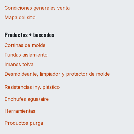
Condiciones generales venta
Mapa del sitio
Productos + buscados
Cortinas de molde
Fundas aislamiento
Imanes tolva
Desmoldeante, limpiador y protector de molde
Resistencias iny. plástico
Enchufes agua/aire
Herramientas
Productos purga