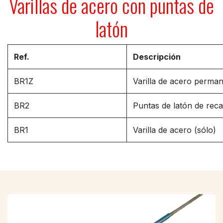
Varillas de acero con puntas de
latón
Ref.
Descripción
BR1Z
Varilla de acero perma
BR2
Puntas de latón de reca
BR1
Varilla de acero (sólo)