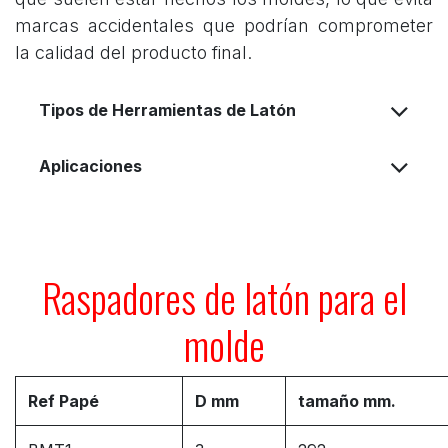
marcas accidentales que podrían comprometer
la calidad del producto final.
Tipos de Herramientas de Latón
Aplicaciones
Raspadores de latón para el
molde
Ref Papé
D mm
tamaño mm.