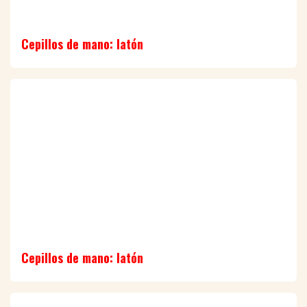
Cepillos de mano: latón
Cepillos de mano: latón