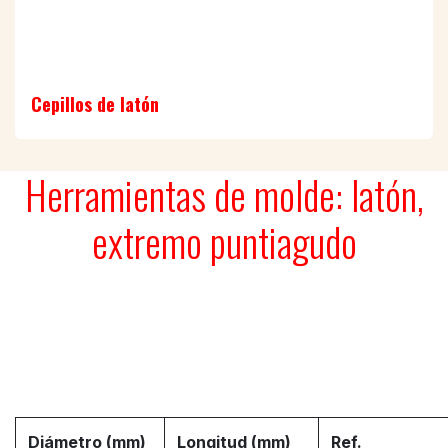
Cepillos de latón
Herramientas de molde: latón,
extremo puntiagudo
Diámetro (mm)
Longitud (mm)
Ref.