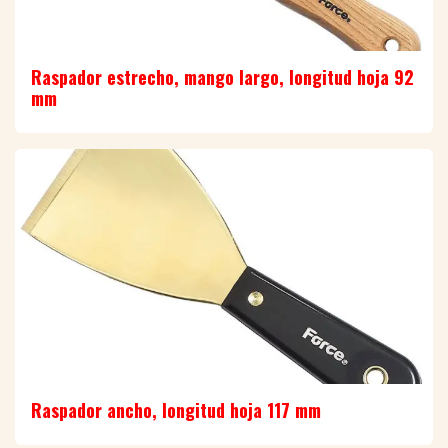
Raspador estrecho, mango largo, longitud hoja 92
mm
Raspador ancho, longitud hoja 117 mm