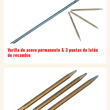
Varilla de acero permanente & 3 puntas de latón
de recambio