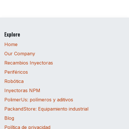
Explore
Home
Our Company
Recambios Inyectoras
Periféricos
Robótica
Inyectoras NPM
PolimerUs: polímeros y aditivos
PackandStore: Equipamiento industrial
Blog
Política de privacidad