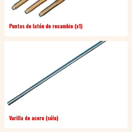
Puntas de latón de recambio (x1)
Varilla de acero (sólo)