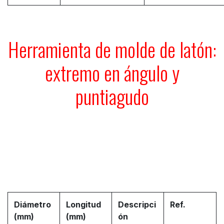
Herramienta de molde de latón:
extremo en ángulo y
puntiagudo
Diámetro
Longitud
Descripci
Ref.
(mm)
(mm)
ón