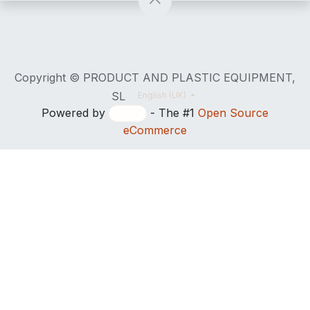
Copyright © PRODUCT AND PLASTIC EQUIPMENT,
SL
English (UK)
Powered by
- The #1
Open Source
eCommerce