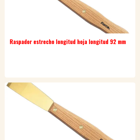
Raspador estrecho longitud hoja longitud 92 mm