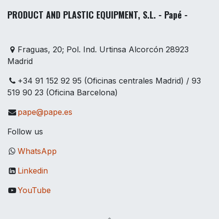
PRODUCT AND PLASTIC EQUIPMENT, S.L. - Papé -
Fraguas, 20; Pol. Ind. Urtinsa Alcorcón 28923
Madrid
+34 91 152 92 95 (Oficinas centrales Madrid) / 93
519 90 23 (Oficina Barcelona)
pape@pape.es
Follow us
WhatsApp
Linkedin
YouTube