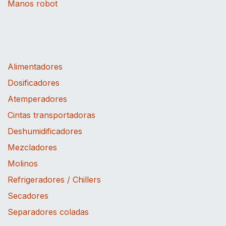
Manos robot
Alimentadores
Dosificadores
Atemperadores
Cintas transportadoras
Deshumidificadores
Mezcladores
Molinos
Refrigeradores / Chillers
Secadores
Separadores coladas