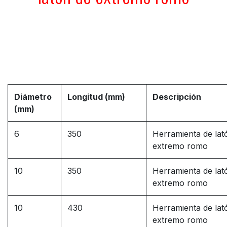
Diámetro
Longitud (mm)
Descripción
(mm)
6
350
Herramienta de lat
extremo romo
10
350
Herramienta de lat
extremo romo
10
430
Herramienta de lat
extremo romo