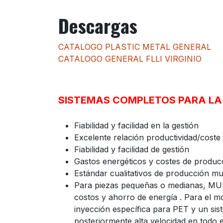
Descargas
CATALOGO PLASTIC METAL GENERAL
CATALOGO GENERAL FLLI VIRGINIO
SISTEMAS COMPLETOS PARA LA
Fiabilidad y facilidad en la gestión
Excelente relación productividad/coste
Fiabilidad y facilidad de gestión
Gastos energéticos y costes de produc
Estándar cualitativos de producción m
Para piezas pequeñas o medianas, MULT
costos y ahorro de energía . Para el
inyección específica para PET y un sis
posteriormente alta velocidad en todo e