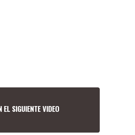
 EL SIGUIENTE VIDEO