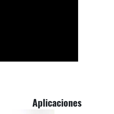
Aplicaciones