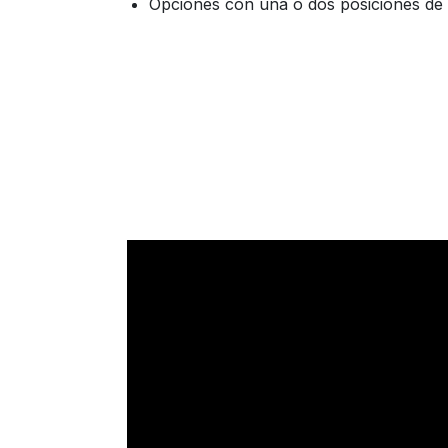
Opciones con una o dos posiciones de 