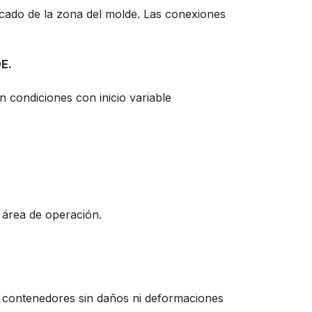
ecado de la zona del molde. Las conexiones
E.
 condiciones con inicio variable
 área de operación.
 contenedores sin daños ni deformaciones