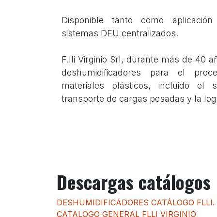
Disponible tanto como aplicació
sistemas DEU centralizados.
F.lli Virginio Srl, durante más de 40 
deshumidificadores para el proce
materiales plásticos, incluido el 
transporte de cargas pesadas y la logí
Descargas catálogos
DESHUMIDIFICADORES CATÁLOGO FLLI. 
CATALOGO GENERAL FLLI VIRGINIO