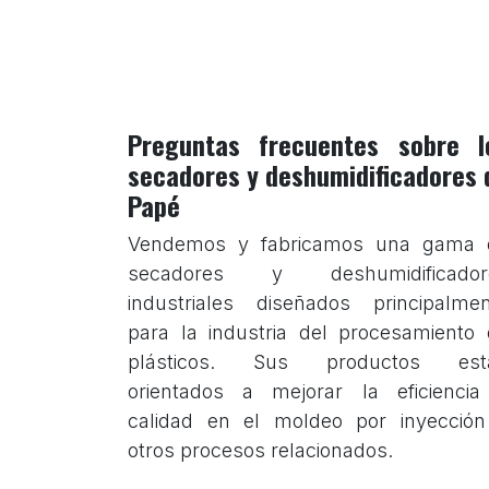
Preguntas frecuentes sobre l
secadores y deshumidificadores 
Papé
Vendemos y fabricamos una gama 
secadores y deshumidificador
industriales diseñados principalme
para la industria del procesamiento
plásticos. Sus productos est
orientados a mejorar la eficiencia
calidad en el moldeo por inyección
otros procesos relacionados.