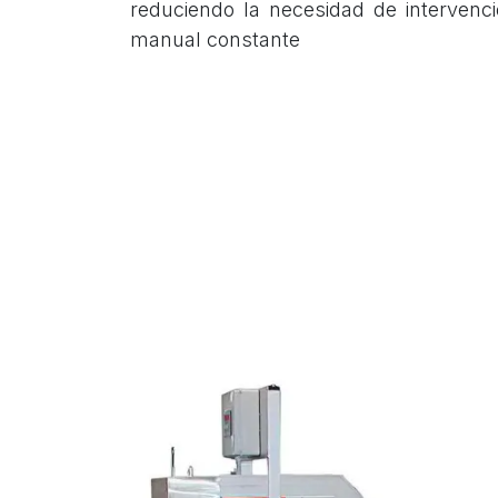
reduciendo la necesidad de intervenc
manual constante