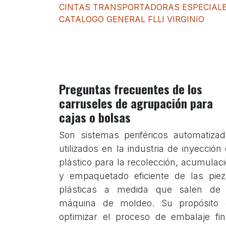
CINTAS TRANSPORTADORAS ESPECIAL
CATALOGO GENERAL FLLI VIRGINIO
Preguntas frecuentes de los
carruseles de agrupación para
cajas o bolsas
Son sistemas periféricos automatiza
utilizados en la industria de inyección
plástico para la recolección, acumulac
y empaquetado eficiente de las pie
plásticas a medida que salen de 
máquina de moldeo. Su propósito 
optimizar el proceso de embalaje fin