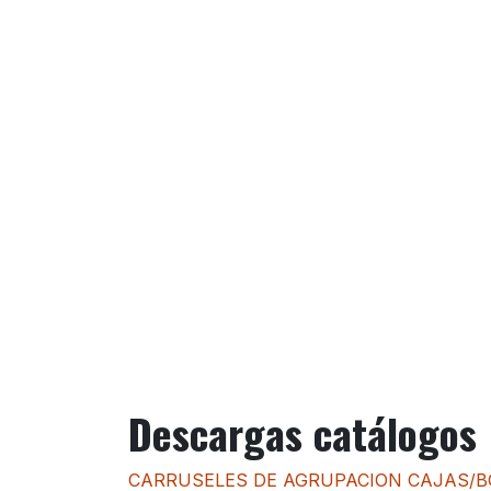
Descargas catálogos
CARRUSELES DE AGRUPACION CAJAS/