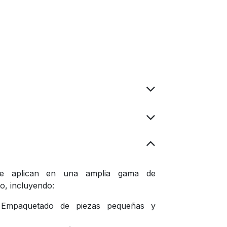
se aplican en una amplia gama de
o, incluyendo:
mpaquetado de piezas pequeñas y