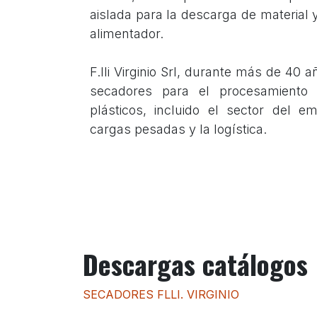
aislada para la descarga de material 
alimentador.
F.lli Virginio Srl, durante más de 40 
secadores para el procesamiento i
plásticos, incluido el sector del em
cargas pesadas y la logística.
Descargas catálogos
SECADORES FLLI. VIRGINIO