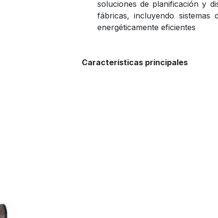
soluciones de planificación y 
fábricas, incluyendo sistemas 
energéticamente eficientes
Características principales