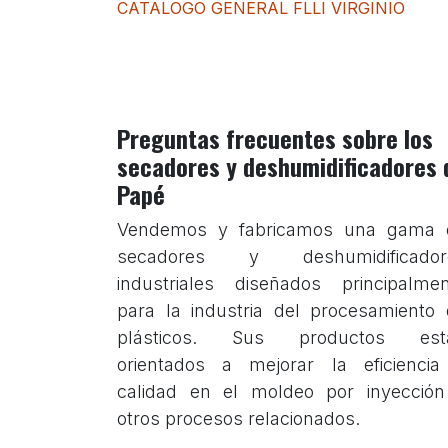
CATALOGO GENERAL FLLI VIRGINIO
Preguntas frecuentes sobre los
secadores y deshumidificadores 
Papé
Vendemos y fabricamos una gama 
secadores y deshumidificador
industriales diseñados principalme
para la industria del procesamiento
plásticos. Sus productos est
orientados a mejorar la eficiencia
calidad en el moldeo por inyección
otros procesos relacionados.