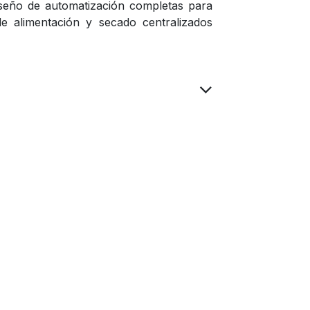
diseño de automatización completas para
de alimentación y secado centralizados